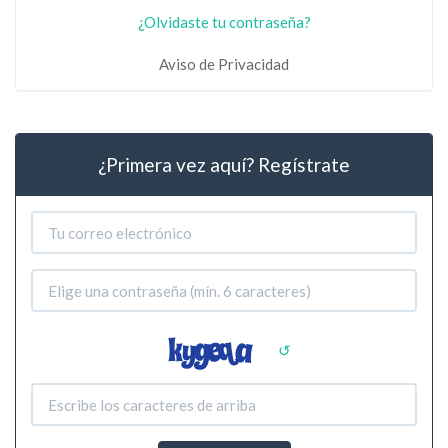
¿Olvidaste tu contraseña?
Aviso de Privacidad
¿Primera vez aquí? Regístrate
↺