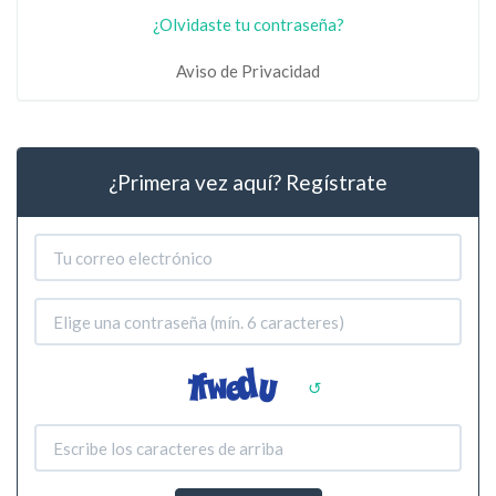
¿Olvidaste tu contraseña?
Aviso de Privacidad
¿Primera vez aquí? Regístrate
↺